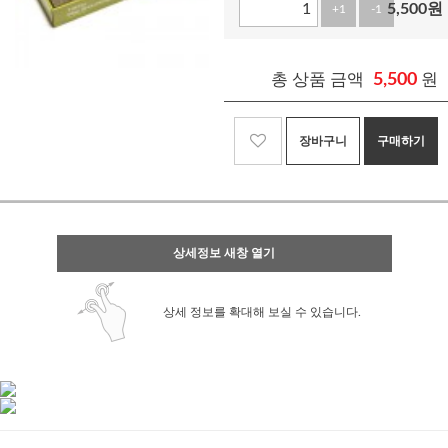
5,500
원
+1
-1
총 상품 금액
5,500
원
장바구니
구매하기
상세정보 새창 열기
상세 정보를 확대해 보실 수 있습니다.