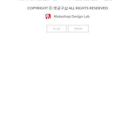
COPYRIGHT ⓒ 캣공구샵 ALL RIGHTS RESERVED
로그인
PC버전