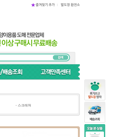
-
스크래쳐