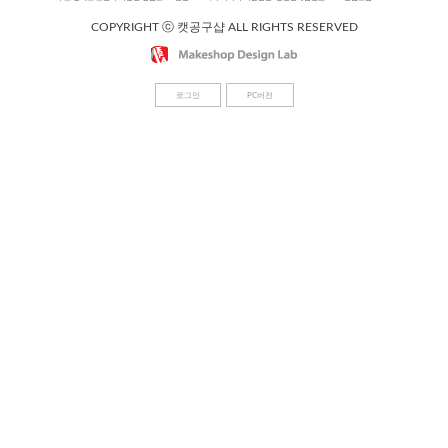
COPYRIGHT ⓒ 캣공구샵 ALL RIGHTS RESERVED
로그인
PC버전