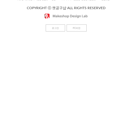
COPYRIGHT ⓒ 캣공구샵 ALL RIGHTS RESERVED
로그인
PC버전