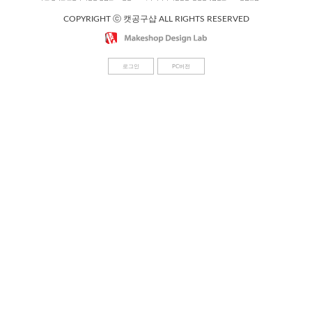
COPYRIGHT ⓒ 캣공구샵 ALL RIGHTS RESERVED
로그인
PC버전