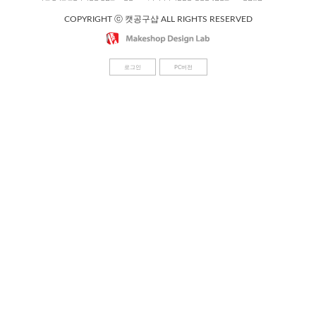
COPYRIGHT ⓒ 캣공구샵 ALL RIGHTS RESERVED
로그인
PC버전